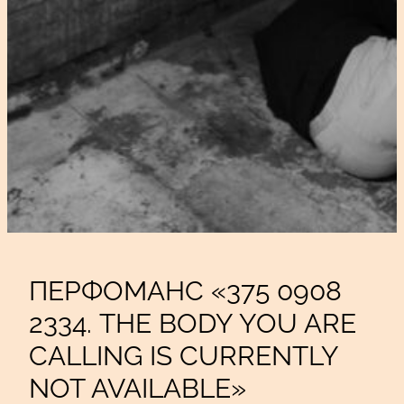
ПЕРФОМАНС «375 0908
2334. THE BODY YOU ARE
CALLING IS CURRENTLY
NOT AVAILABLE»