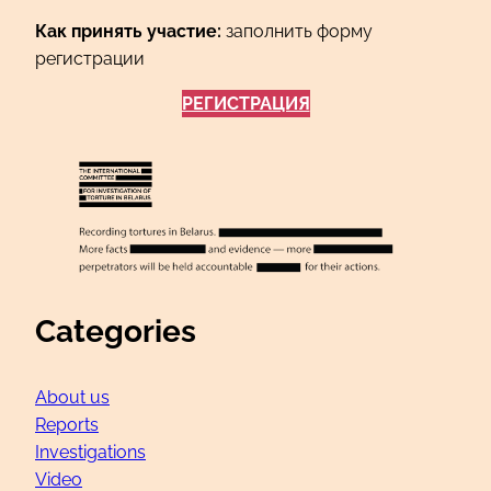
Как принять участие:
заполнить форму
регистрации
РЕГИСТРАЦИЯ
Categories
About us
Reports
Investigations
Video