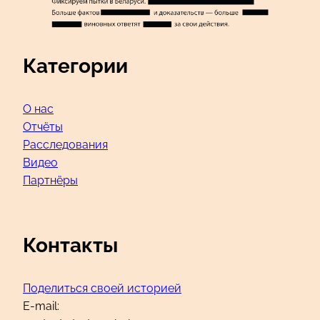
Категории
О нас
Отчёты
Расследования
Видео
Партнёры
Контакты
Поделиться своей историей
E-mail: