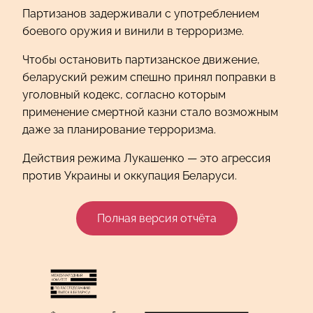
Партизанов задерживали с употреблением
боевого оружия и винили в терроризме.
Чтобы остановить партизанское движение,
беларуский режим спешно принял поправки в
уголовный кодекс, согласно которым
применение смертной казни стало возможным
даже за планирование терроризма.
Действия режима Лукашенко — это агрессия
против Украины и оккупация Беларуси.
Полная версия отчёта