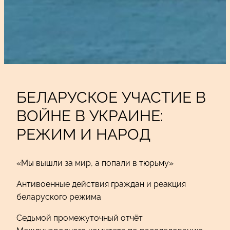
БЕЛАРУСКОЕ УЧАСТИЕ В
ВОЙНЕ В УКРАИНЕ:
РЕЖИМ И НАРОД
«Мы вышли за мир, а попали в тюрьму»
Антивоенные действия граждан и реакция
беларуского режима
Седьмой промежуточный отчёт