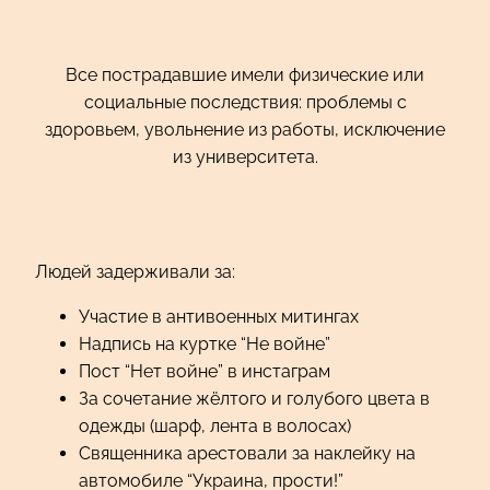
Все пострадавшие имели физические или
социальные последствия: проблемы с
здоровьем, увольнение из работы, исключение
из университета.
Людей задерживали за:
Участие в антивоенных митингах
Надпись на куртке “Не войне”
Пост “Нет войне” в инстаграм
За сочетание жёлтого и голубого цвета в
одежды (шарф, лента в волосах)
Священника арестовали за наклейку на
автомобиле “Украина, прости!”