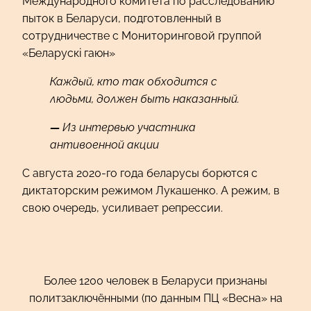
Международного комитета по расследованию
пыток в Беларуси, подготовленный в
сотрудничестве с Мониторинговой группой
«Беларускі гаюн»
Каждый, кто так обходится с
людьми, должен быть наказанный.
—
Из интервью участника
антивоенной акции
С августа 2020-го года беларусы борются с
диктаторским режимом Лукашенко. А режим, в
свою очередь, усиливает репрессии.
Более 1200 человек в Беларуси признаны
политзаключёнными (по данным ПЦ «Весна» на