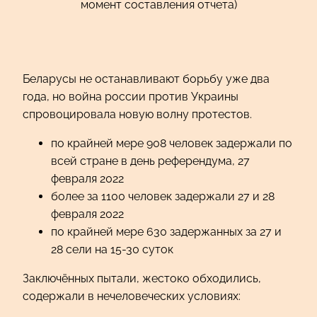
момент составления отчета)
Беларусы не останавливают борьбу уже два
года, но война россии против Украины
спровоцировала новую волну протестов.
по крайней мере 908 человек задержали по
всей стране в день референдума, 27
февраля 2022
более за 1100 человек задержали 27 и 28
февраля 2022
по крайней мере 630 задержанных за 27 и
28 сели на 15-30 суток
Заключённых пытали, жестоко обходились,
содержали в нечеловеческих условиях: