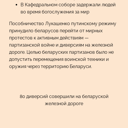
В Кафедральном соборе задержали людей
во время богослужения за мир
Пособничество Лукашенко путинскому режиму
принудило беларусов перейти от мирных
протестов к активным действиям —
партизанской войне и диверсиям на железной
дороге. Целью беларуских партизанов было не
допустить перемещения воинской техники и
оружия через территорию Беларуси.
80 диверсий совершили на беларуской
железной дороге