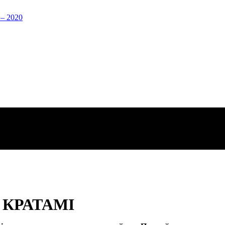
 КРАТАМІ