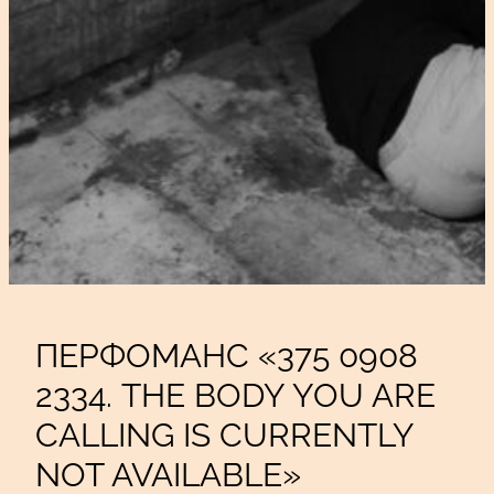
ПЕРФОМАНС «375 0908
2334. THE BODY YOU ARE
CALLING IS CURRENTLY
NOT AVAILABLE»