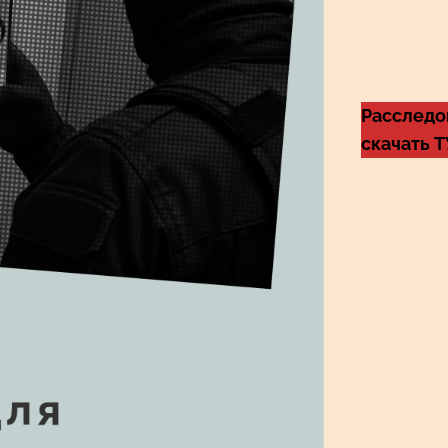
Расследо
скачать 