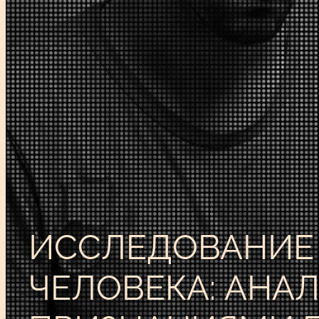
ИССЛЕДОВАНИЕ
ЧЕЛОВЕКА: АНА