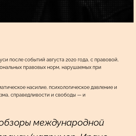
и после событий августа 2020 года, с правовой,
иональных правовых норм, нарушаемых при
атическое насилие, психологическое давление и
зма, справедливости и свободы — и
 обзоры международной