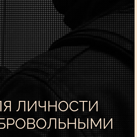
ЛЯ ЛИЧНОСТИ
ДОБРОВОЛЬНЫМИ