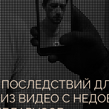
 ПОСЛЕДСТВИЙ Д
ЛИЗ ВИДЕО С НЕ